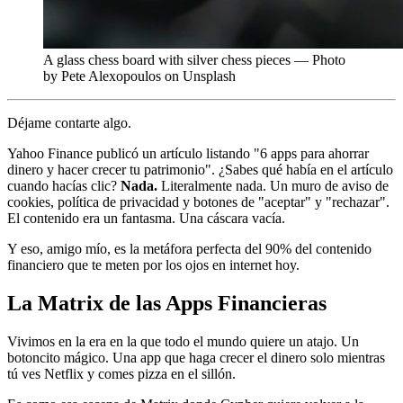
A glass chess board with silver chess pieces — Photo
by Pete Alexopoulos on Unsplash
Déjame contarte algo.
Yahoo Finance publicó un artículo listando "6 apps para ahorrar
dinero y hacer crecer tu patrimonio". ¿Sabes qué había en el artículo
cuando hacías clic?
Nada.
Literalmente nada. Un muro de aviso de
cookies, política de privacidad y botones de "aceptar" y "rechazar".
El contenido era un fantasma. Una cáscara vacía.
Y eso, amigo mío, es la metáfora perfecta del 90% del contenido
financiero que te meten por los ojos en internet hoy.
La Matrix de las Apps Financieras
Vivimos en la era en la que todo el mundo quiere un atajo. Un
botoncito mágico. Una app que haga crecer el dinero solo mientras
tú ves Netflix y comes pizza en el sillón.