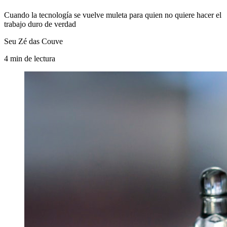
Cuando la tecnología se vuelve muleta para quien no quiere hacer el
trabajo duro de verdad
Seu Zé das Couve
4
min
de lectura