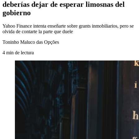
deberías dejar de esperar limosnas del
gobierno
Yahoo Finance intenta enseñarte sobre grants inmobiliarios, pero se
olvida de contarte la parte que duele
Toninho Maluco das Opções
4
min
de lectura