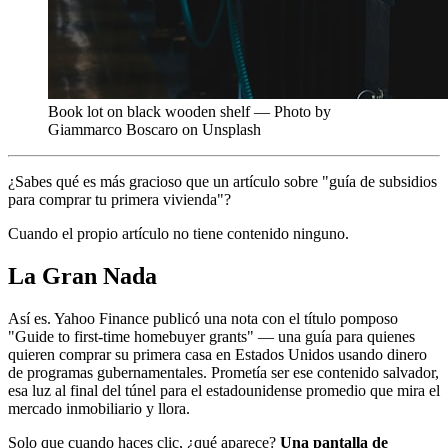
Book lot on black wooden shelf — Photo by
Giammarco Boscaro on Unsplash
¿Sabes qué es más gracioso que un artículo sobre "guía de subsidios
para comprar tu primera vivienda"?
Cuando el propio artículo no tiene contenido ninguno.
La Gran Nada
Así es. Yahoo Finance publicó una nota con el título pomposo
"Guide to first-time homebuyer grants" — una guía para quienes
quieren comprar su primera casa en Estados Unidos usando dinero
de programas gubernamentales. Prometía ser ese contenido salvador,
esa luz al final del túnel para el estadounidense promedio que mira el
mercado inmobiliario y llora.
Solo que cuando haces clic, ¿qué aparece?
Una pantalla de