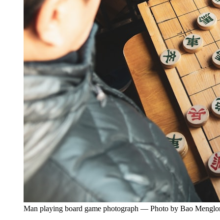
Man playing board game photograph — Photo by Bao Menglo