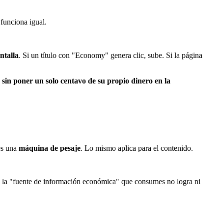
funciona igual.
ntalla
. Si un título con "Economy" genera clic, sube. Si la página
 sin poner un solo centavo de su propio dinero en la
 es una
máquina de pesaje
. Lo mismo aplica para el contenido.
. Si la "fuente de información económica" que consumes no logra ni