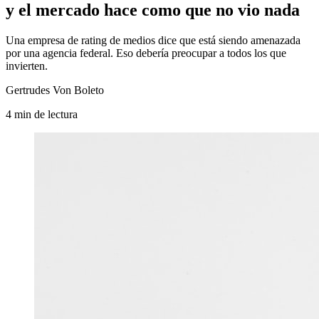
y el mercado hace como que no vio nada
Una empresa de rating de medios dice que está siendo amenazada
por una agencia federal. Eso debería preocupar a todos los que
invierten.
Gertrudes Von Boleto
4
min
de lectura