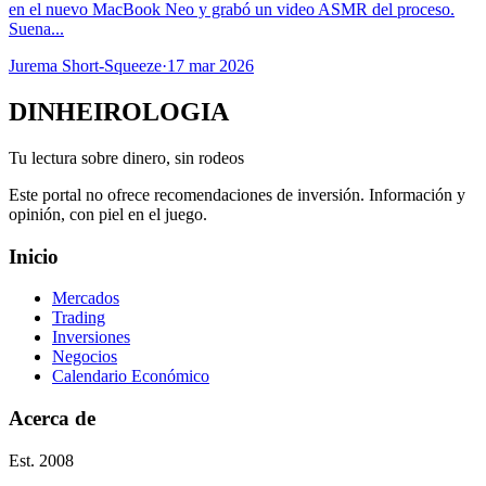
en el nuevo MacBook Neo y grabó un video ASMR del proceso.
Suena...
Jurema Short-Squeeze
·
17 mar 2026
DINHEIROLOGIA
Tu lectura sobre dinero, sin rodeos
Este portal no ofrece recomendaciones de inversión. Información y
opinión, con piel en el juego.
Inicio
Mercados
Trading
Inversiones
Negocios
Calendario Económico
Acerca de
Est. 2008