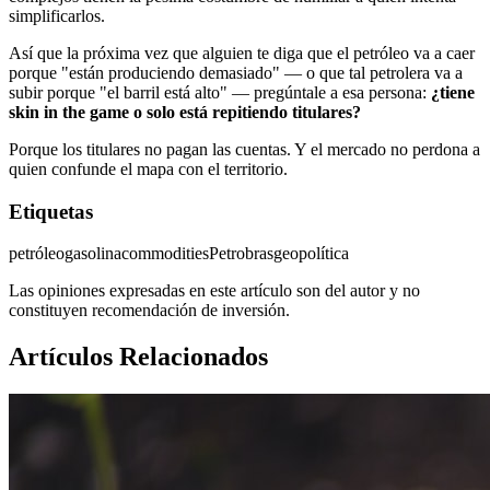
simplificarlos.
Así que la próxima vez que alguien te diga que el petróleo va a caer
porque "están produciendo demasiado" — o que tal petrolera va a
subir porque "el barril está alto" — pregúntale a esa persona:
¿tiene
skin in the game o solo está repitiendo titulares?
Porque los titulares no pagan las cuentas. Y el mercado no perdona a
quien confunde el mapa con el territorio.
Etiquetas
petróleo
gasolina
commodities
Petrobras
geopolítica
Las opiniones expresadas en este artículo son del autor y no
constituyen recomendación de inversión.
Artículos Relacionados