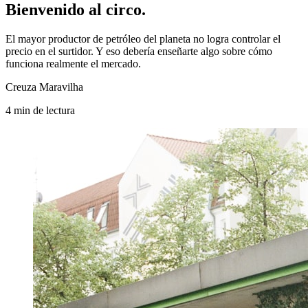
Bienvenido al circo.
El mayor productor de petróleo del planeta no logra controlar el
precio en el surtidor. Y eso debería enseñarte algo sobre cómo
funciona realmente el mercado.
Creuza Maravilha
4
min
de lectura