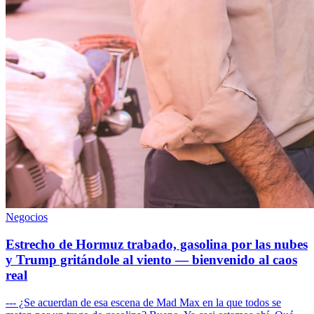
Negocios
Estrecho de Hormuz trabado, gasolina por las nubes
y Trump gritándole al viento — bienvenido al caos
real
--- ¿Se acuerdan de esa escena de Mad Max en la que todos se