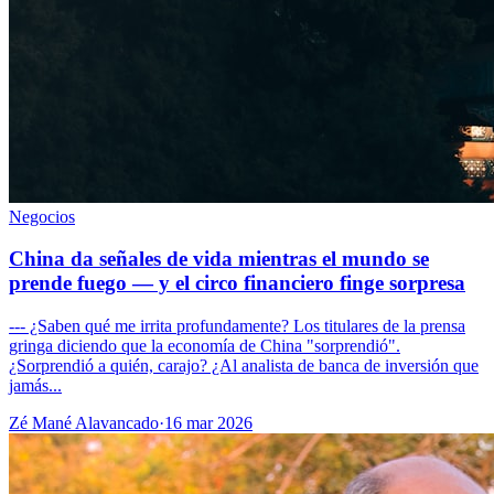
Negocios
China da señales de vida mientras el mundo se
prende fuego — y el circo financiero finge sorpresa
--- ¿Saben qué me irrita profundamente? Los titulares de la prensa
gringa diciendo que la economía de China "sorprendió".
¿Sorprendió a quién, carajo? ¿Al analista de banca de inversión que
jamás...
Zé Mané Alavancado
·
16 mar 2026