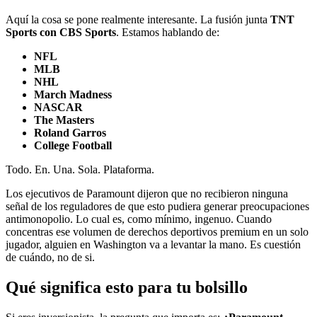
Aquí la cosa se pone realmente interesante. La fusión junta
TNT
Sports con CBS Sports
. Estamos hablando de:
NFL
MLB
NHL
March Madness
NASCAR
The Masters
Roland Garros
College Football
Todo. En. Una. Sola. Plataforma.
Los ejecutivos de Paramount dijeron que no recibieron ninguna
señal de los reguladores de que esto pudiera generar preocupaciones
antimonopolio. Lo cual es, como mínimo, ingenuo. Cuando
concentras ese volumen de derechos deportivos premium en un solo
jugador, alguien en Washington va a levantar la mano. Es cuestión
de cuándo, no de si.
Qué significa esto para tu bolsillo