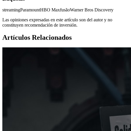
streaming
Paramount
HBO Max
fusão
Warner Bros Discovery
Las opiniones expresadas en este artículo son del autor y no
constituyen recomendación de inversión.
Artículos Relacionados