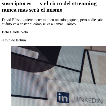
suscriptores — y el circo del streaming
nunca más será el mismo
David Ellison quiere meter todo en un solo paquete, pero nadie sabe
cuánto va a costar ni cómo se va a llamar. Clásico.
Beto Calote Neto
4
min
de lectura