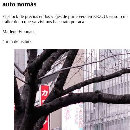
auto nomás
El shock de precios en los viajes de primavera en EE.UU. es solo un
tráiler de lo que ya vivimos hace rato por acá
Marlene Fibonacci
4
min
de lectura