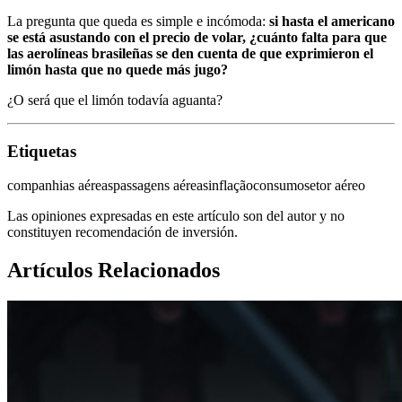
La pregunta que queda es simple e incómoda:
si hasta el americano
se está asustando con el precio de volar, ¿cuánto falta para que
las aerolíneas brasileñas se den cuenta de que exprimieron el
limón hasta que no quede más jugo?
¿O será que el limón todavía aguanta?
Etiquetas
companhias aéreas
passagens aéreas
inflação
consumo
setor aéreo
Las opiniones expresadas en este artículo son del autor y no
constituyen recomendación de inversión.
Artículos Relacionados