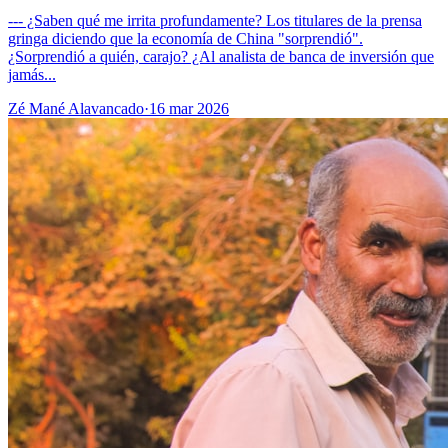
--- ¿Saben qué me irrita profundamente? Los titulares de la prensa
gringa diciendo que la economía de China "sorprendió".
¿Sorprendió a quién, carajo? ¿Al analista de banca de inversión que
jamás...
Zé Mané Alavancado
·
16 mar 2026