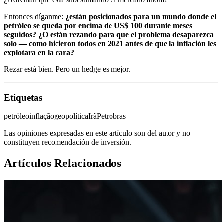
Entonces díganme:
¿están posicionados para un mundo donde el
petróleo se queda por encima de US$ 100 durante meses
seguidos? ¿O están rezando para que el problema desaparezca
solo — como hicieron todos en 2021 antes de que la inflación les
explotara en la cara?
Rezar está bien. Pero un hedge es mejor.
Etiquetas
petróleo
inflação
geopolítica
Irã
Petrobras
Las opiniones expresadas en este artículo son del autor y no
constituyen recomendación de inversión.
Artículos Relacionados