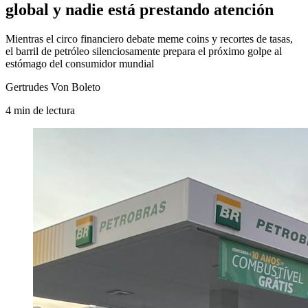
global y nadie está prestando atención
Mientras el circo financiero debate meme coins y recortes de tasas,
el barril de petróleo silenciosamente prepara el próximo golpe al
estómago del consumidor mundial
Gertrudes Von Boleto
4
min
de lectura