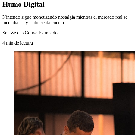
Humo Digital
Nintendo sigue monetizando nostalgia mientras el mercado real se
incendia — y nadie se da cuenta
Seu Zé das Couve Flambado
4
min
de lectura