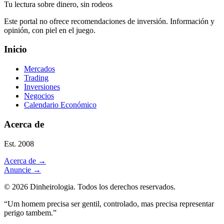
Tu lectura sobre dinero, sin rodeos
Este portal no ofrece recomendaciones de inversión. Información y
opinión, con piel en el juego.
Inicio
Mercados
Trading
Inversiones
Negocios
Calendario Económico
Acerca de
Est. 2008
Acerca de
→
Anuncie
→
©
2026
Dinheirologia.
Todos los derechos reservados
.
“Um homem precisa ser gentil, controlado, mas precisa representar
perigo tambem.”