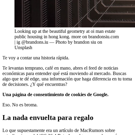
Looking up at the beautiful geometry at oi man estate
public housing in hong kong. more on brandonsiu.com
| ig @brandons.iu — Photo by brandon siu on
Unsplash
Te voy a contar una historia rápida.
Te levantas temprano, café en mano, abres el feed de noticias
económicas para entender qué está moviendo al mercado. Buscas
algo que te dé edge, una información que haga diferencia en tu toma
de decisiones. ¿Y qué encuentras?
Una página de consentimiento de cookies de Google.
Eso. No es broma.
La nada envuelta para regalo
Lo que supuestamente era un artículo de MacRumors sobre