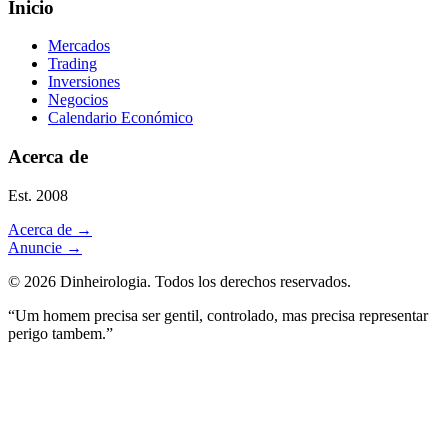
Inicio
Mercados
Trading
Inversiones
Negocios
Calendario Económico
Acerca de
Est. 2008
Acerca de
→
Anuncie
→
©
2026
Dinheirologia.
Todos los derechos reservados
.
“Um homem precisa ser gentil, controlado, mas precisa representar
perigo tambem.”