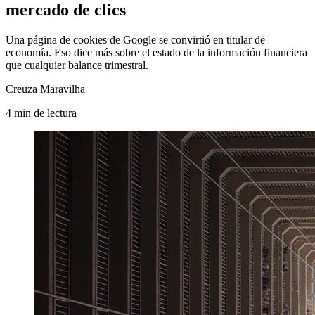
mercado de clics
Una página de cookies de Google se convirtió en titular de
economía. Eso dice más sobre el estado de la información financiera
que cualquier balance trimestral.
Creuza Maravilha
4
min
de lectura