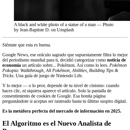
A black and white photo of a statue of a man — Photo
by Jean-Baptiste D. on Unsplash
Siéntate que esta es buena.
Google News, ese oráculo sagrado que supuestamente filtra lo mejor
del periodismo mundial para ti, decidió categorizar como
noticia de
economía
un artículo sobre... Pokémon. Así como lo lees.
Pokémon
Pokopia: Walkthrough, All Pokémon, Abilities, Building Tips &
Tricks
. Una guía de juego de Nintendo Life.
Y lo mejor — o lo peor, depende de tu nivel de cinismo: cuando
haces clic, ni siquiera aparece el artículo. Solo la pantalla de
consentimiento de cookies de Google. Esa bonita página
preguntándote si aceptas ser rastreado hasta tu último suspiro digital.
Es la metáfora perfecta del mercado de información en 2025.
El Algoritmo es el Nuevo Analista de