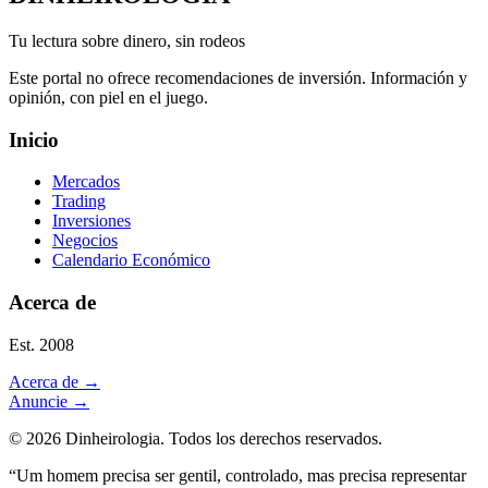
Tu lectura sobre dinero, sin rodeos
Este portal no ofrece recomendaciones de inversión. Información y
opinión, con piel en el juego.
Inicio
Mercados
Trading
Inversiones
Negocios
Calendario Económico
Acerca de
Est. 2008
Acerca de
→
Anuncie
→
©
2026
Dinheirologia.
Todos los derechos reservados
.
“Um homem precisa ser gentil, controlado, mas precisa representar