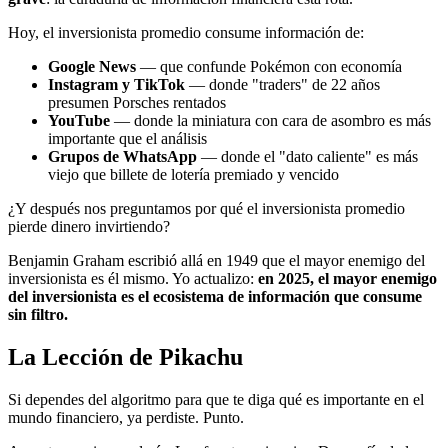
Hoy, el inversionista promedio consume información de:
Google News
— que confunde Pokémon con economía
Instagram y TikTok
— donde "traders" de 22 años
presumen Porsches rentados
YouTube
— donde la miniatura con cara de asombro es más
importante que el análisis
Grupos de WhatsApp
— donde el "dato caliente" es más
viejo que billete de lotería premiado y vencido
¿Y después nos preguntamos por qué el inversionista promedio
pierde dinero invirtiendo?
Benjamin Graham escribió allá en 1949 que el mayor enemigo del
inversionista es él mismo. Yo actualizo:
en 2025, el mayor enemigo
del inversionista es el ecosistema de información que consume
sin filtro.
La Lección de Pikachu
Si dependes del algoritmo para que te diga qué es importante en el
mundo financiero, ya perdiste. Punto.