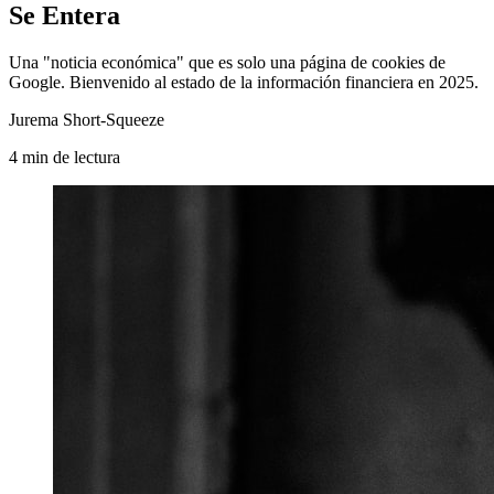
Se Entera
Una "noticia económica" que es solo una página de cookies de
Google. Bienvenido al estado de la información financiera en 2025.
Jurema Short-Squeeze
4
min
de lectura