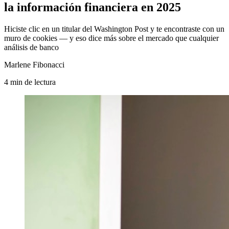
la información financiera en 2025
Hiciste clic en un titular del Washington Post y te encontraste con un
muro de cookies — y eso dice más sobre el mercado que cualquier
análisis de banco
Marlene Fibonacci
4
min
de lectura