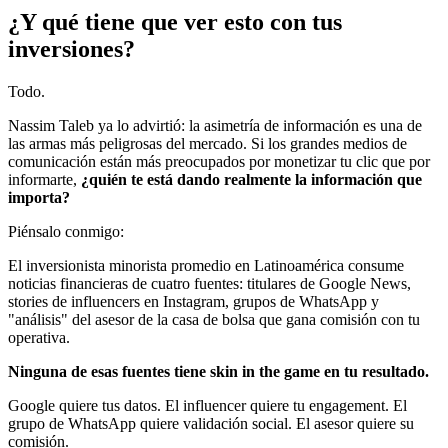
¿Y qué tiene que ver esto con tus
inversiones?
Todo.
Nassim Taleb ya lo advirtió: la asimetría de información es una de
las armas más peligrosas del mercado. Si los grandes medios de
comunicación están más preocupados por monetizar tu clic que por
informarte,
¿quién te está dando realmente la información que
importa?
Piénsalo conmigo:
El inversionista minorista promedio en Latinoamérica consume
noticias financieras de cuatro fuentes: titulares de Google News,
stories de influencers en Instagram, grupos de WhatsApp y
"análisis" del asesor de la casa de bolsa que gana comisión con tu
operativa.
Ninguna de esas fuentes tiene skin in the game en tu resultado.
Google quiere tus datos. El influencer quiere tu engagement. El
grupo de WhatsApp quiere validación social. El asesor quiere su
comisión.