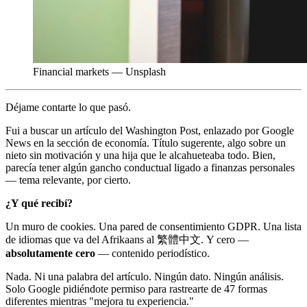
Financial markets — Unsplash
Déjame contarte lo que pasó.
Fui a buscar un artículo del Washington Post, enlazado por Google
News en la sección de economía. Título sugerente, algo sobre un
nieto sin motivación y una hija que le alcahueteaba todo. Bien,
parecía tener algún gancho conductual ligado a finanzas personales
— tema relevante, por cierto.
¿Y qué recibí?
Un muro de cookies. Una pared de consentimiento GDPR. Una lista
de idiomas que va del Afrikaans al 繁體中文. Y cero —
absolutamente cero
— contenido periodístico.
Nada. Ni una palabra del artículo. Ningún dato. Ningún análisis.
Solo Google pidiéndote permiso para rastrearte de 47 formas
diferentes mientras "mejora tu experiencia."