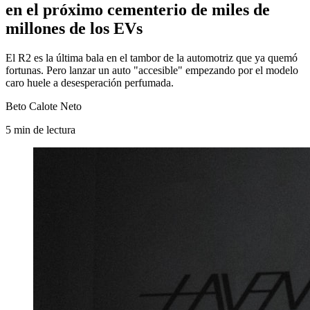
en el próximo cementerio de miles de
millones de los EVs
El R2 es la última bala en el tambor de la automotriz que ya quemó
fortunas. Pero lanzar un auto "accesible" empezando por el modelo
caro huele a desesperación perfumada.
Beto Calote Neto
5
min
de lectura