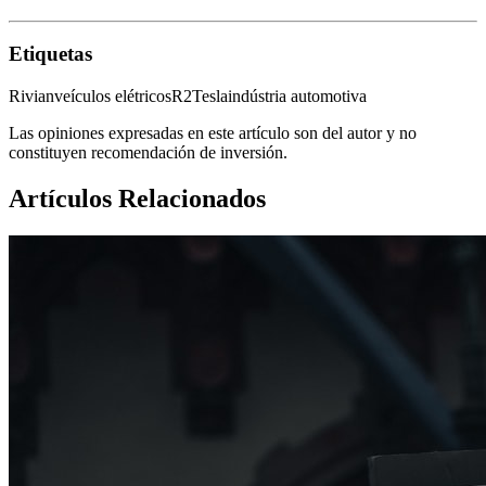
Etiquetas
Rivian
veículos elétricos
R2
Tesla
indústria automotiva
Las opiniones expresadas en este artículo son del autor y no
constituyen recomendación de inversión.
Artículos Relacionados