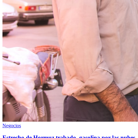
Negocios
Estrecho de Hormuz trabado, gasolina por las nubes