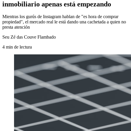
inmobiliario apenas está empezando
Mientras los gurús de Instagram hablan de "es hora de comprar
propiedad", el mercado real le está dando una cachetada a quien no
presta atención
Seu Zé das Couve Flambado
4
min
de lectura