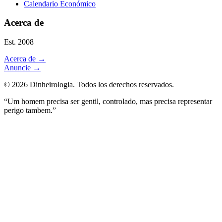
Calendario Económico
Acerca de
Est. 2008
Acerca de
→
Anuncie
→
©
2026
Dinheirologia.
Todos los derechos reservados
.
“Um homem precisa ser gentil, controlado, mas precisa representar
perigo tambem.”