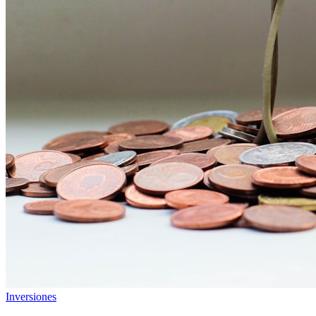
Inversiones