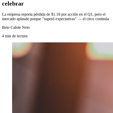
celebrar
La empresa reporta pérdida de $1.18 por acción en el Q1, pero el
mercado aplaude porque "superó expectativas" — el circo continúa
Beto Calote Neto
4
min
de lectura