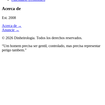
Acerca de
Est. 2008
Acerca de
→
Anuncie
→
©
2026
Dinheirologia.
Todos los derechos reservados
.
“Um homem precisa ser gentil, controlado, mas precisa representar
perigo tambem.”