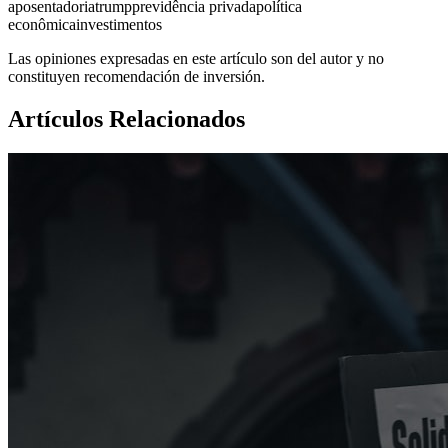
aposentadoria
trump
previdência privada
política
econômica
investimentos
Las opiniones expresadas en este artículo son del autor y no
constituyen recomendación de inversión.
Artículos Relacionados