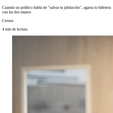
Cuando un político habla de "salvar tu jubilación", agarra tu billetera
con las dos manos
Creuza
4
min
de lectura