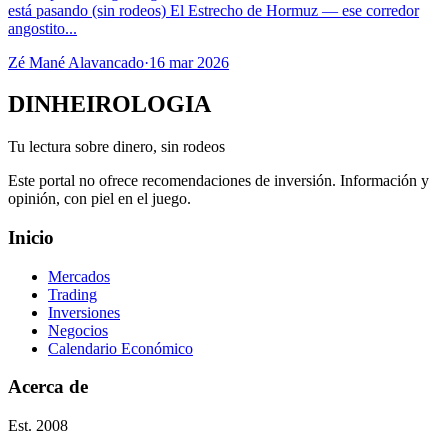
está pasando (sin rodeos) El Estrecho de Hormuz — ese corredor
angostito...
Zé Mané Alavancado
·
16 mar 2026
DINHEIROLOGIA
Tu lectura sobre dinero, sin rodeos
Este portal no ofrece recomendaciones de inversión. Información y
opinión, con piel en el juego.
Inicio
Mercados
Trading
Inversiones
Negocios
Calendario Económico
Acerca de
Est. 2008