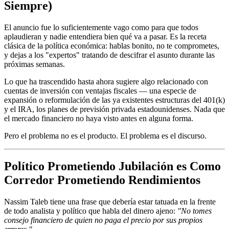
Siempre)
El anuncio fue lo suficientemente vago como para que todos
aplaudieran y nadie entendiera bien qué va a pasar. Es la receta
clásica de la política económica: hablas bonito, no te comprometes,
y dejas a los "expertos" tratando de descifrar el asunto durante las
próximas semanas.
Lo que ha trascendido hasta ahora sugiere algo relacionado con
cuentas de inversión con ventajas fiscales — una especie de
expansión o reformulación de las ya existentes estructuras del 401(k)
y el IRA, los planes de previsión privada estadounidenses. Nada que
el mercado financiero no haya visto antes en alguna forma.
Pero el problema no es el producto. El problema es el discurso.
Político Prometiendo Jubilación es Como
Corredor Prometiendo Rendimientos
Nassim Taleb tiene una frase que debería estar tatuada en la frente
de todo analista y político que habla del dinero ajeno:
"No tomes
consejo financiero de quien no paga el precio por sus propios