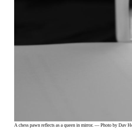
A chess pawn reflects as a queen in mirror. — Photo by Dav 