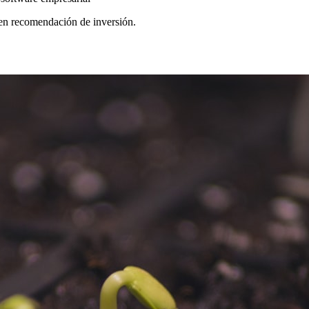
yen recomendación de inversión.