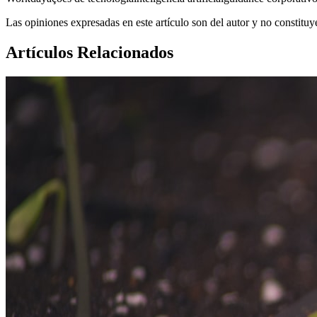
Las opiniones expresadas en este artículo son del autor y no constitu
Artículos Relacionados