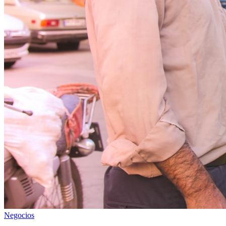
Negocios