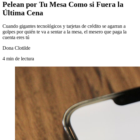
Pelean por Tu Mesa Como si Fuera la
Última Cena
Cuando gigantes tecnológicos y tarjetas de crédito se agarran a
golpes por quién te va a sentar a la mesa, el mesero que paga la
cuenta eres tú
Dona Clotilde
4
min
de lectura