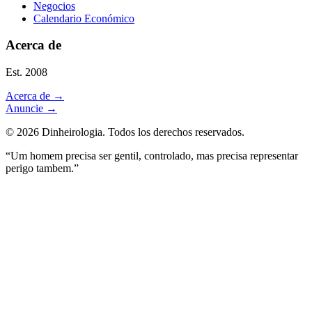
Negocios
Calendario Económico
Acerca de
Est. 2008
Acerca de
→
Anuncie
→
©
2026
Dinheirologia.
Todos los derechos reservados
.
“Um homem precisa ser gentil, controlado, mas precisa representar
perigo tambem.”