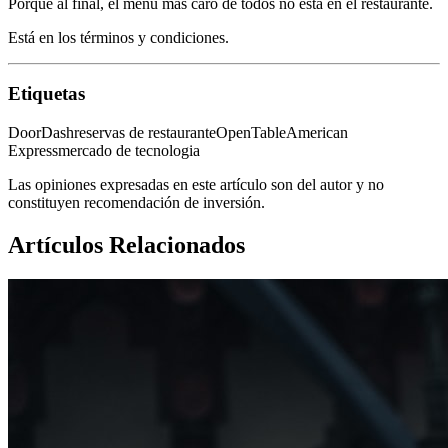
Porque al final, el menú más caro de todos no está en el restaurante.
Está en los términos y condiciones.
Etiquetas
DoorDash
reservas de restaurante
OpenTable
American
Express
mercado de tecnologia
Las opiniones expresadas en este artículo son del autor y no
constituyen recomendación de inversión.
Artículos Relacionados