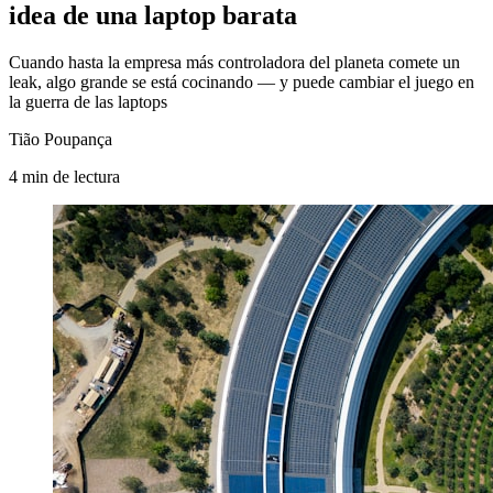
idea de una laptop barata
Cuando hasta la empresa más controladora del planeta comete un
leak, algo grande se está cocinando — y puede cambiar el juego en
la guerra de las laptops
Tião Poupança
4
min
de lectura