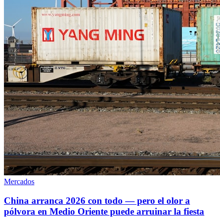
Mercados
China arranca 2026 con todo — pero el olor a
pólvora en Medio Oriente puede arruinar la fiesta