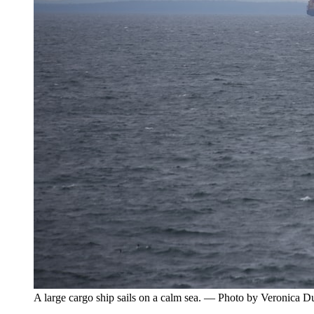
A large cargo ship sails on a calm sea. — Photo by Veronica 