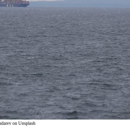
Dudarev on Unsplash