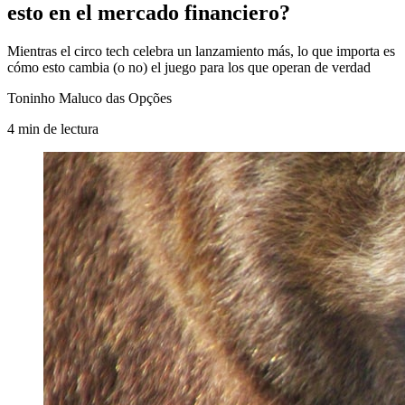
esto en el mercado financiero?
Mientras el circo tech celebra un lanzamiento más, lo que importa es
cómo esto cambia (o no) el juego para los que operan de verdad
Toninho Maluco das Opções
4
min
de lectura