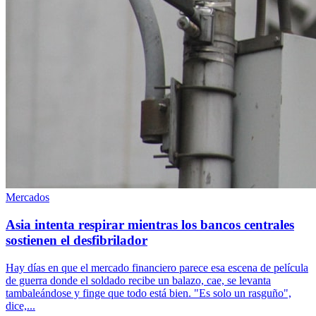
Mercados
Asia intenta respirar mientras los bancos centrales
sostienen el desfibrilador
Hay días en que el mercado financiero parece esa escena de película
de guerra donde el soldado recibe un balazo, cae, se levanta
tambaleándose y finge que todo está bien. "Es solo un rasguño",
dice,...