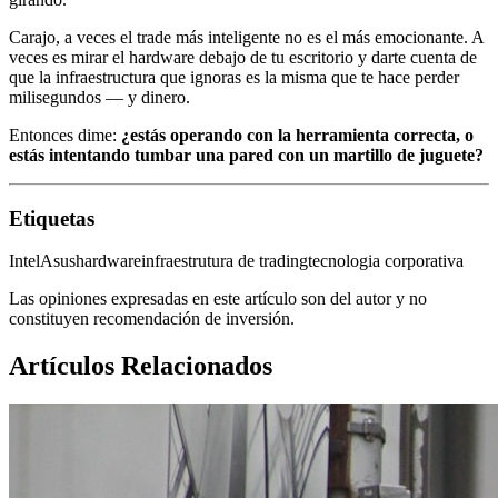
Carajo, a veces el trade más inteligente no es el más emocionante. A
veces es mirar el hardware debajo de tu escritorio y darte cuenta de
que la infraestructura que ignoras es la misma que te hace perder
milisegundos — y dinero.
Entonces dime:
¿estás operando con la herramienta correcta, o
estás intentando tumbar una pared con un martillo de juguete?
Etiquetas
Intel
Asus
hardware
infraestrutura de trading
tecnologia corporativa
Las opiniones expresadas en este artículo son del autor y no
constituyen recomendación de inversión.
Artículos Relacionados