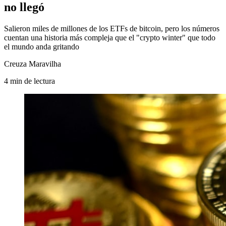
no llegó
Salieron miles de millones de los ETFs de bitcoin, pero los números
cuentan una historia más compleja que el "crypto winter" que todo
el mundo anda gritando
Creuza Maravilha
4
min
de lectura