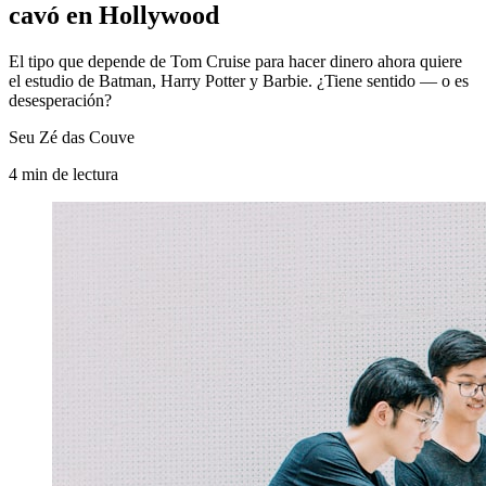
cavó en Hollywood
El tipo que depende de Tom Cruise para hacer dinero ahora quiere
el estudio de Batman, Harry Potter y Barbie. ¿Tiene sentido — o es
desesperación?
Seu Zé das Couve
4
min
de lectura