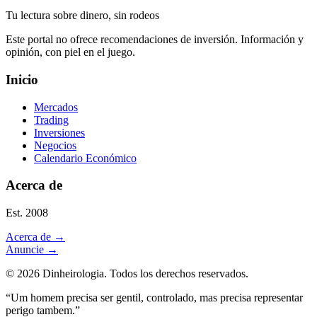
Tu lectura sobre dinero, sin rodeos
Este portal no ofrece recomendaciones de inversión. Información y
opinión, con piel en el juego.
Inicio
Mercados
Trading
Inversiones
Negocios
Calendario Económico
Acerca de
Est. 2008
Acerca de
→
Anuncie
→
©
2026
Dinheirologia.
Todos los derechos reservados
.
“Um homem precisa ser gentil, controlado, mas precisa representar
perigo tambem.”