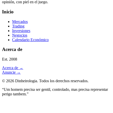
opinión, con piel en el juego.
Inicio
Mercados
Trading
Inversiones
Negocios
Calendario Económico
Acerca de
Est. 2008
Acerca de
→
Anuncie
→
©
2026
Dinheirologia.
Todos los derechos reservados
.
“Um homem precisa ser gentil, controlado, mas precisa representar
perigo tambem.”