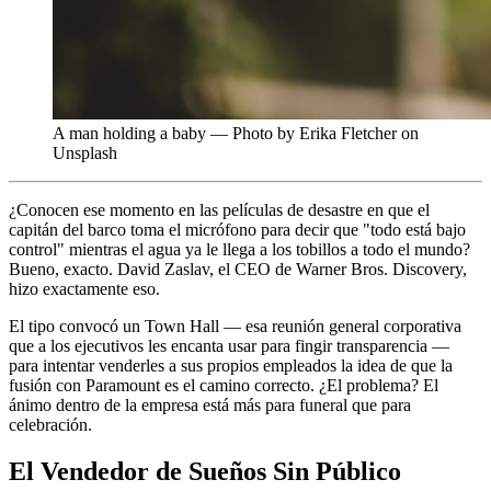
A man holding a baby — Photo by Erika Fletcher on
Unsplash
¿Conocen ese momento en las películas de desastre en que el
capitán del barco toma el micrófono para decir que "todo está bajo
control" mientras el agua ya le llega a los tobillos a todo el mundo?
Bueno, exacto. David Zaslav, el CEO de Warner Bros. Discovery,
hizo exactamente eso.
El tipo convocó un Town Hall — esa reunión general corporativa
que a los ejecutivos les encanta usar para fingir transparencia —
para intentar venderles a sus propios empleados la idea de que la
fusión con Paramount es el camino correcto. ¿El problema? El
ánimo dentro de la empresa está más para funeral que para
celebración.
El Vendedor de Sueños Sin Público