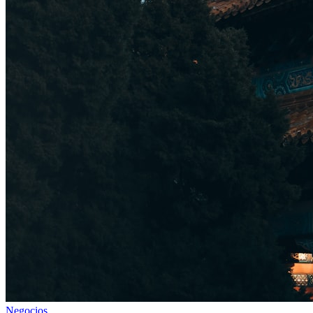
Negocios