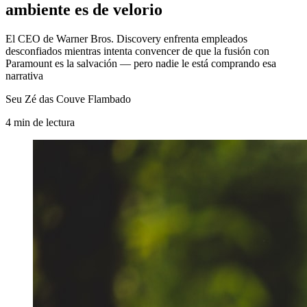
ambiente es de velorio
El CEO de Warner Bros. Discovery enfrenta empleados
desconfiados mientras intenta convencer de que la fusión con
Paramount es la salvación — pero nadie le está comprando esa
narrativa
Seu Zé das Couve Flambado
4
min
de lectura