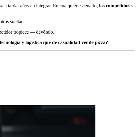
a a tardar años en integrar. En cualquier escenario,
los competidores
otros sueltan.
etidor tropiece — devóralo.
tecnología y logística que de casualidad vende pizza?