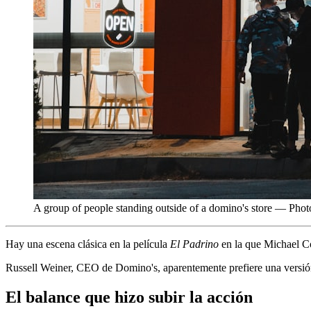
A group of people standing outside of a domino's store — Ph
Hay una escena clásica en la película
El Padrino
en la que Michael Co
Russell Weiner, CEO de Domino's, aparentemente prefiere una versió
El balance que hizo subir la acción