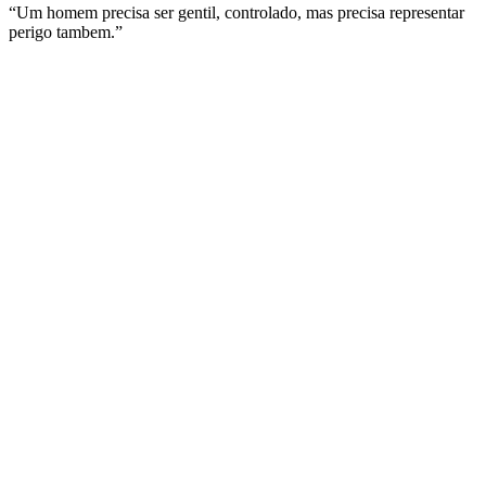
“Um homem precisa ser gentil, controlado, mas precisa representar
perigo tambem.”