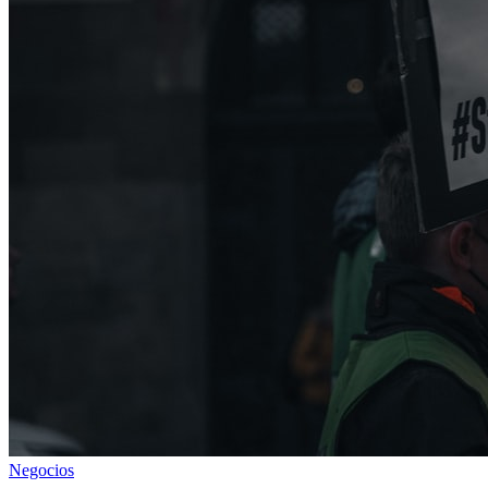
Negocios