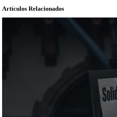
Artículos Relacionados