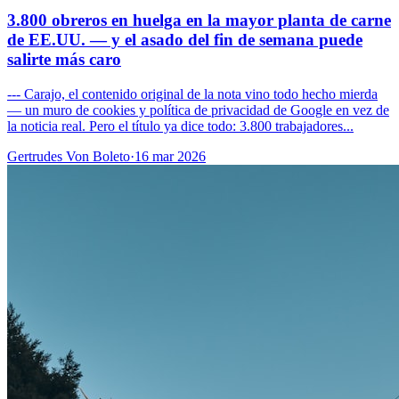
3.800 obreros en huelga en la mayor planta de carne
de EE.UU. — y el asado del fin de semana puede
salirte más caro
--- Carajo, el contenido original de la nota vino todo hecho mierda
— un muro de cookies y política de privacidad de Google en vez de
la noticia real. Pero el título ya dice todo: 3.800 trabajadores...
Gertrudes Von Boleto
·
16 mar 2026