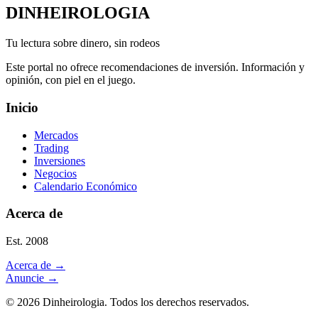
DINHEIROLOGIA
Tu lectura sobre dinero, sin rodeos
Este portal no ofrece recomendaciones de inversión. Información y
opinión, con piel en el juego.
Inicio
Mercados
Trading
Inversiones
Negocios
Calendario Económico
Acerca de
Est. 2008
Acerca de
→
Anuncie
→
©
2026
Dinheirologia.
Todos los derechos reservados
.