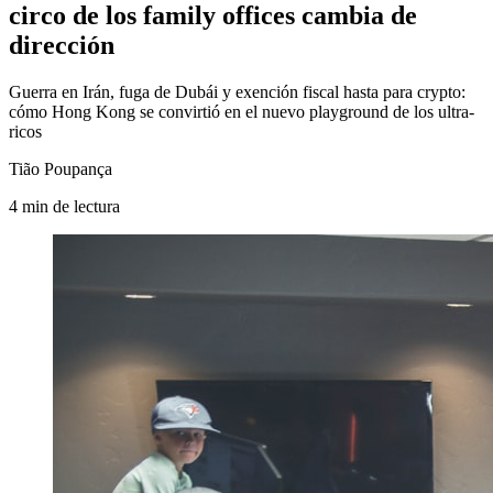
circo de los family offices cambia de
dirección
Guerra en Irán, fuga de Dubái y exención fiscal hasta para crypto:
cómo Hong Kong se convirtió en el nuevo playground de los ultra-
ricos
Tião Poupança
4
min
de lectura