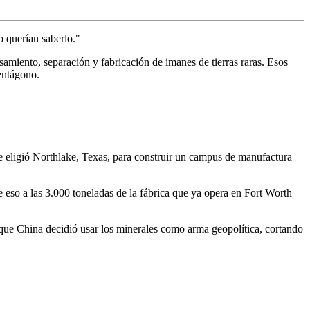
 querían saberlo."
miento, separación y fabricación de imanes de tierras raras. Esos
entágono.
 eligió Northlake, Texas, para construir un campus de manufactura
 eso a las 3.000 toneladas de la fábrica que ya opera en Fort Worth
 que China decidió usar los minerales como arma geopolítica, cortando