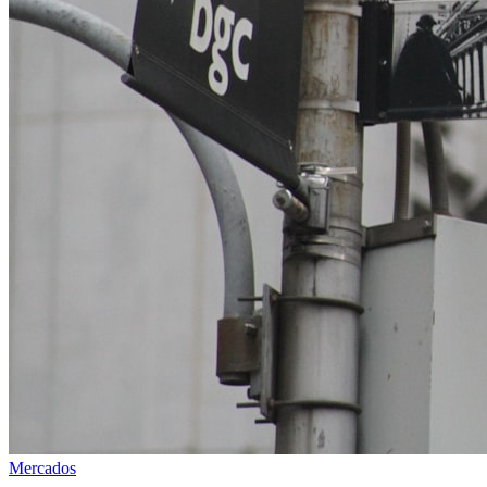
Mercados