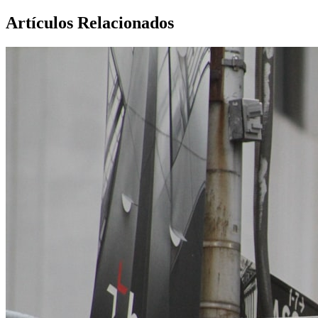
Artículos Relacionados