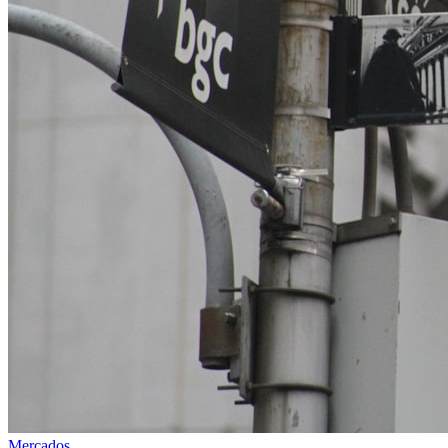
Mercados