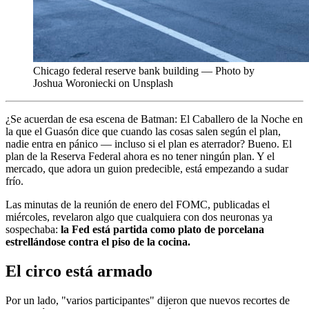
Chicago federal reserve bank building — Photo by
Joshua Woroniecki on Unsplash
¿Se acuerdan de esa escena de Batman: El Caballero de la Noche en
la que el Guasón dice que cuando las cosas salen según el plan,
nadie entra en pánico — incluso si el plan es aterrador? Bueno. El
plan de la Reserva Federal ahora es no tener ningún plan. Y el
mercado, que adora un guion predecible, está empezando a sudar
frío.
Las minutas de la reunión de enero del FOMC, publicadas el
miércoles, revelaron algo que cualquiera con dos neuronas ya
sospechaba:
la Fed está partida como plato de porcelana
estrellándose contra el piso de la cocina.
El circo está armado
Por un lado, "varios participantes" dijeron que nuevos recortes de