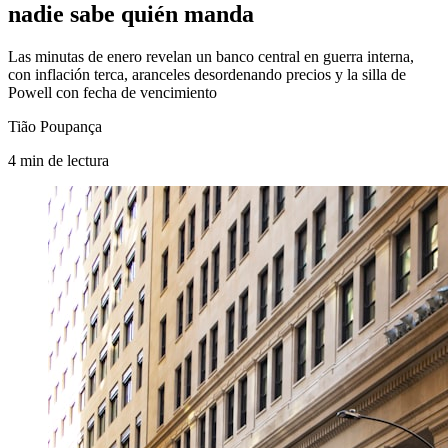
nadie sabe quién manda
Las minutas de enero revelan un banco central en guerra interna,
con inflación terca, aranceles desordenando precios y la silla de
Powell con fecha de vencimiento
Tião Poupança
4
min
de lectura