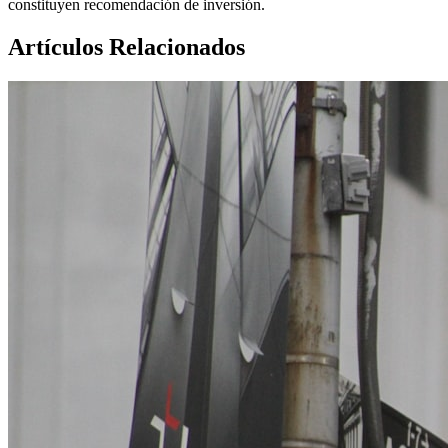
constituyen recomendación de inversión.
Artículos Relacionados