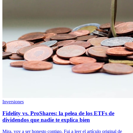
Inversiones
Fidelity vs. ProShares: la pelea de los ETFs de
dividendos que nadie te explica bien
Mira, voy a ser honesto contigo. Fui a leer el artículo original de