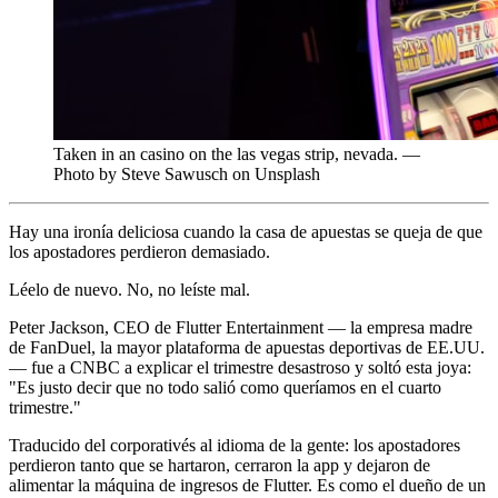
Taken in an casino on the las vegas strip, nevada. —
Photo by Steve Sawusch on Unsplash
Hay una ironía deliciosa cuando la casa de apuestas se queja de que
los apostadores perdieron demasiado.
Léelo de nuevo. No, no leíste mal.
Peter Jackson, CEO de Flutter Entertainment — la empresa madre
de FanDuel, la mayor plataforma de apuestas deportivas de EE.UU.
— fue a CNBC a explicar el trimestre desastroso y soltó esta joya:
"Es justo decir que no todo salió como queríamos en el cuarto
trimestre."
Traducido del corporativés al idioma de la gente: los apostadores
perdieron tanto que se hartaron, cerraron la app y dejaron de
alimentar la máquina de ingresos de Flutter. Es como el dueño de un