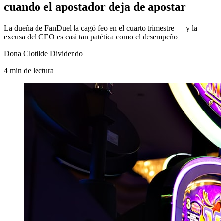
cuando el apostador deja de apostar
La dueña de FanDuel la cagó feo en el cuarto trimestre — y la
excusa del CEO es casi tan patética como el desempeño
Dona Clotilde Dividendo
4
min
de lectura