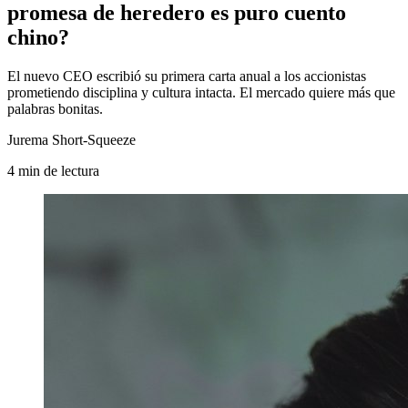
promesa de heredero es puro cuento
chino?
El nuevo CEO escribió su primera carta anual a los accionistas
prometiendo disciplina y cultura intacta. El mercado quiere más que
palabras bonitas.
Jurema Short-Squeeze
4
min
de lectura