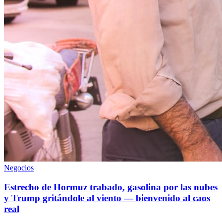
Negocios
Estrecho de Hormuz trabado, gasolina por las nubes
y Trump gritándole al viento — bienvenido al caos
real