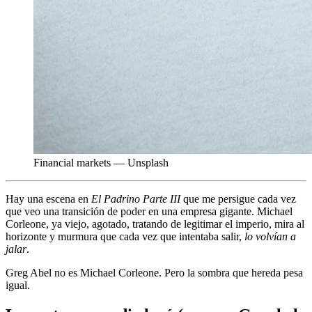
Financial markets — Unsplash
Hay una escena en
El Padrino Parte III
que me persigue cada vez
que veo una transición de poder en una empresa gigante. Michael
Corleone, ya viejo, agotado, tratando de legitimar el imperio, mira al
horizonte y murmura que cada vez que intentaba salir,
lo volvían a
jalar
.
Greg Abel no es Michael Corleone. Pero la sombra que hereda pesa
igual.