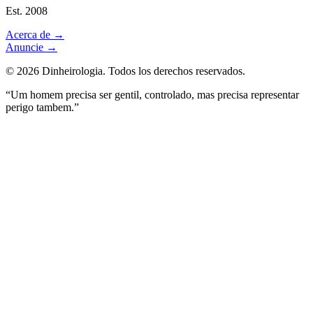
Est. 2008
Acerca de
→
Anuncie
→
©
2026
Dinheirologia.
Todos los derechos reservados
.
“Um homem precisa ser gentil, controlado, mas precisa representar
perigo tambem.”