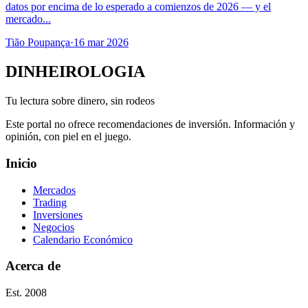
datos por encima de lo esperado a comienzos de 2026 — y el
mercado...
Tião Poupança
·
16 mar 2026
DINHEIROLOGIA
Tu lectura sobre dinero, sin rodeos
Este portal no ofrece recomendaciones de inversión. Información y
opinión, con piel en el juego.
Inicio
Mercados
Trading
Inversiones
Negocios
Calendario Económico
Acerca de
Est. 2008