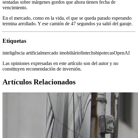
sentadas sobre márgenes gordos que ahora tienen fecha de
vencimiento.
En el mercado, como en la vida, el que se queda parado esperando
termina arrollado. Y ese camión de 47 segundos ya salió del garaje.
Etiquetas
inteligência artificial
mercado imobiliário
fintechs
hipotecas
OpenAI
Las opiniones expresadas en este artículo son del autor y no
constituyen recomendación de inversión.
Artículos Relacionados