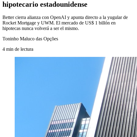
hipotecario estadounidense
Better cierra alianza con OpenAI y apunta directo a la yugular de
Rocket Mortgage y UWM. El mercado de US$ 1 billón en
hipotecas nunca volverá a ser el mismo.
Toninho Maluco das Opções
4
min
de lectura