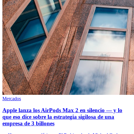
Mercados
Apple lanza los AirPods Max 2 en silencio — y lo
que eso dice sobre la estrategia sigilosa de una
empresa de 3 billones