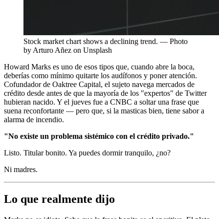
Stock market chart shows a declining trend. — Photo
by Arturo Añez on Unsplash
Howard Marks es uno de esos tipos que, cuando abre la boca,
deberías como mínimo quitarte los audífonos y poner atención.
Cofundador de Oaktree Capital, el sujeto navega mercados de
crédito desde antes de que la mayoría de los "expertos" de Twitter
hubieran nacido. Y el jueves fue a CNBC a soltar una frase que
suena reconfortante — pero que, si la masticas bien, tiene sabor a
alarma de incendio.
"No existe un problema sistémico con el crédito privado."
Listo. Titular bonito. Ya puedes dormir tranquilo, ¿no?
Ni madres.
Lo que realmente dijo