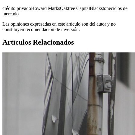
crédito privado
Howard Marks
Oaktree Capital
Blackstone
ciclos de
mercado
Las opiniones expresadas en este artículo son del autor y no
constituyen recomendación de inversión.
Artículos Relacionados