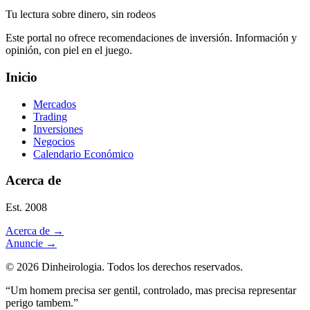
Tu lectura sobre dinero, sin rodeos
Este portal no ofrece recomendaciones de inversión. Información y
opinión, con piel en el juego.
Inicio
Mercados
Trading
Inversiones
Negocios
Calendario Económico
Acerca de
Est. 2008
Acerca de
→
Anuncie
→
©
2026
Dinheirologia.
Todos los derechos reservados
.
“Um homem precisa ser gentil, controlado, mas precisa representar
perigo tambem.”