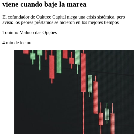
viene cuando baje la marea
El cofundador de Oaktree Capital niega una crisis sistémica, pero
avisa: los peores préstamos se hicieron en los mejores tiempos
Toninho Maluco das Opções
4
min
de lectura