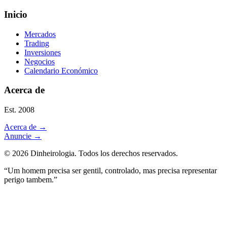
Inicio
Mercados
Trading
Inversiones
Negocios
Calendario Económico
Acerca de
Est. 2008
Acerca de
→
Anuncie
→
©
2026
Dinheirologia.
Todos los derechos reservados
.
“Um homem precisa ser gentil, controlado, mas precisa representar
perigo tambem.”