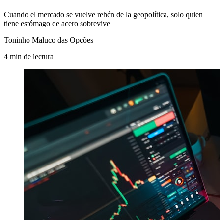
Cuando el mercado se vuelve rehén de la geopolítica, solo quien
tiene estómago de acero sobrevive
Toninho Maluco das Opções
4
min
de lectura