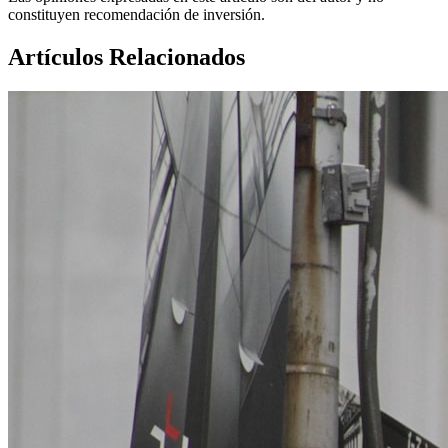
constituyen recomendación de inversión.
Artículos Relacionados