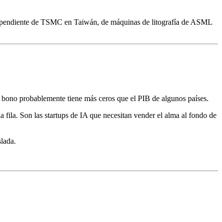
 dependiente de TSMC en Taiwán, de máquinas de litografía de ASML
 bono probablemente tiene más ceros que el PIB de algunos países.
fila. Son las startups de IA que necesitan vender el alma al fondo de
slada.