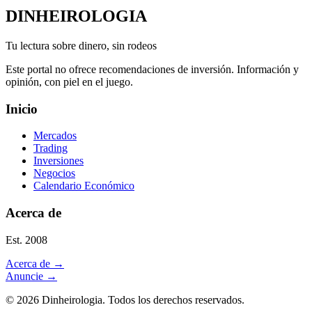
DINHEIROLOGIA
Tu lectura sobre dinero, sin rodeos
Este portal no ofrece recomendaciones de inversión. Información y
opinión, con piel en el juego.
Inicio
Mercados
Trading
Inversiones
Negocios
Calendario Económico
Acerca de
Est. 2008
Acerca de
→
Anuncie
→
©
2026
Dinheirologia.
Todos los derechos reservados
.