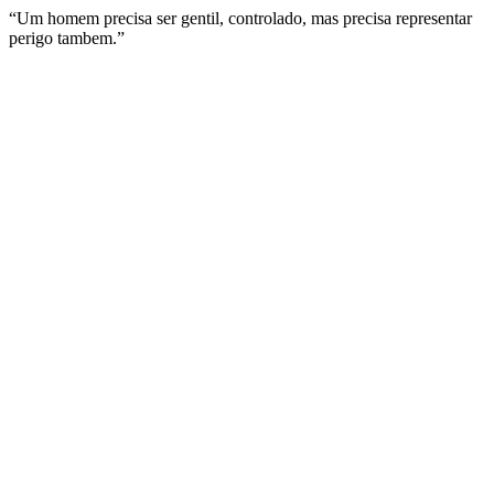
“Um homem precisa ser gentil, controlado, mas precisa representar
perigo tambem.”