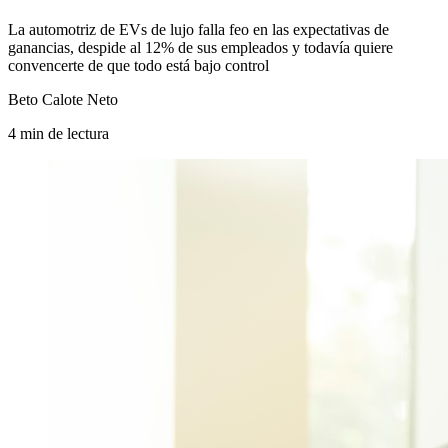
La automotriz de EVs de lujo falla feo en las expectativas de
ganancias, despide al 12% de sus empleados y todavía quiere
convencerte de que todo está bajo control
Beto Calote Neto
4
min
de lectura