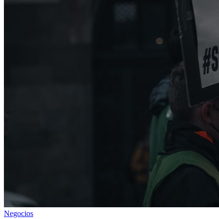
Negocios