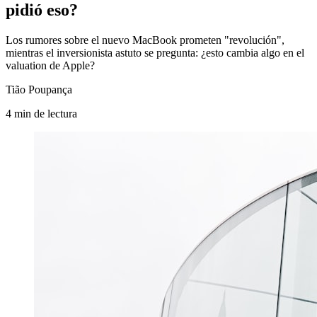
pidió eso?
Los rumores sobre el nuevo MacBook prometen "revolución",
mientras el inversionista astuto se pregunta: ¿esto cambia algo en el
valuation de Apple?
Tião Poupança
4
min
de lectura