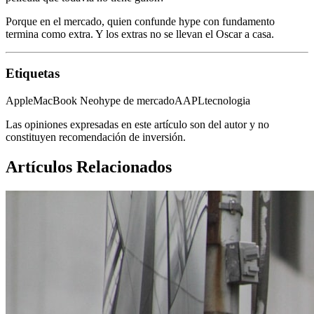
Porque en el mercado, quien confunde hype con fundamento
termina como extra. Y los extras no se llevan el Oscar a casa.
Etiquetas
Apple
MacBook Neo
hype de mercado
AAPL
tecnologia
Las opiniones expresadas en este artículo son del autor y no
constituyen recomendación de inversión.
Artículos Relacionados