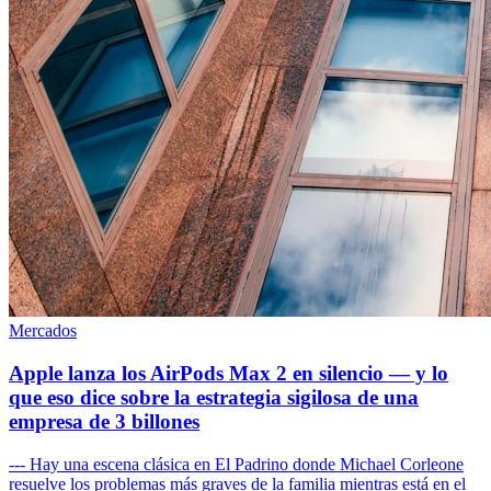
Mercados
Apple lanza los AirPods Max 2 en silencio — y lo
que eso dice sobre la estrategia sigilosa de una
empresa de 3 billones
--- Hay una escena clásica en El Padrino donde Michael Corleone
resuelve los problemas más graves de la familia mientras está en el