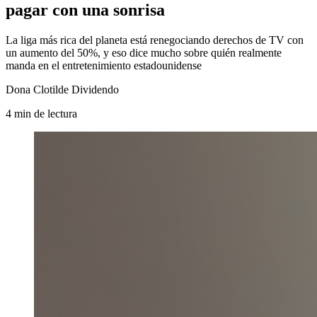
pagar con una sonrisa
La liga más rica del planeta está renegociando derechos de TV con
un aumento del 50%, y eso dice mucho sobre quién realmente
manda en el entretenimiento estadounidense
Dona Clotilde Dividendo
4
min
de lectura