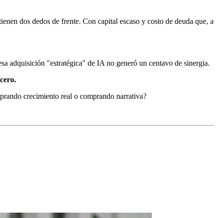
ienen dos dedos de frente. Con capital escaso y costo de deuda que, a
a adquisición "estratégica" de IA no generó un centavo de sinergia.
cero.
mprando crecimiento real o comprando narrativa?