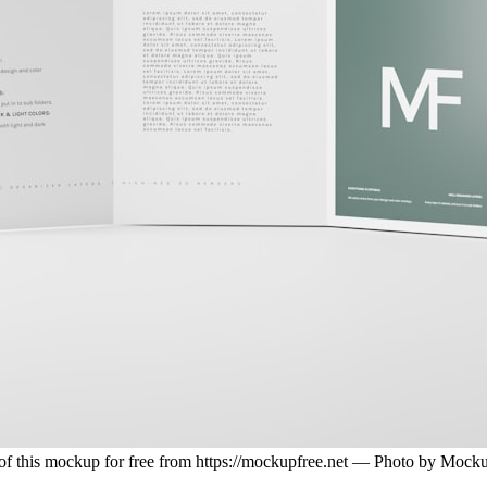
 of this mockup for free from https://mockupfree.net — Photo by Mock