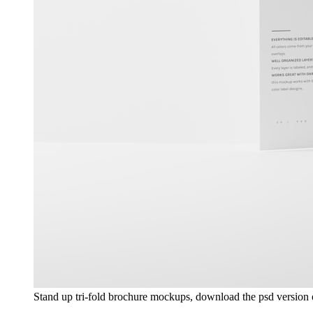
Stand up tri-fold brochure mockups, download the psd version