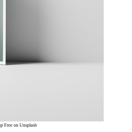
up Free on Unsplash