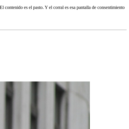
l contenido es el pasto. Y el corral es esa pantalla de consentimiento