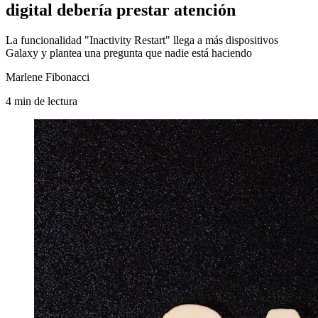
digital debería prestar atención
La funcionalidad "Inactivity Restart" llega a más dispositivos
Galaxy y plantea una pregunta que nadie está haciendo
Marlene Fibonacci
4
min
de lectura