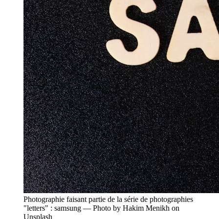
Photographie faisant partie de la série de photographies
"letters" : samsung — Photo by Hakim Menikh on
Unsplash