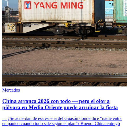
Mercados
China arranca 2026 con todo — pero el olor a
pólvora en Medio Oriente puede arruinar la fiesta
--- ¿Se acuerdan de esa escena del Guasón donde dice "nadie entra
en pánico cuando todo sale según el plan"? Bueno. China entregó