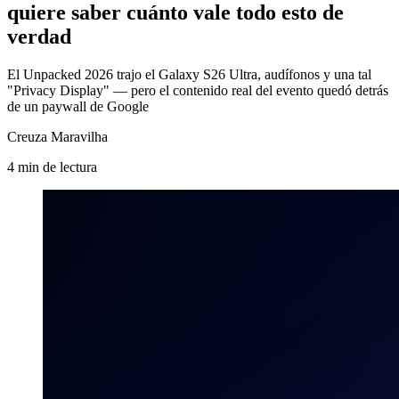
quiere saber cuánto vale todo esto de
verdad
El Unpacked 2026 trajo el Galaxy S26 Ultra, audífonos y una tal
"Privacy Display" — pero el contenido real del evento quedó detrás
de un paywall de Google
Creuza Maravilha
4
min
de lectura