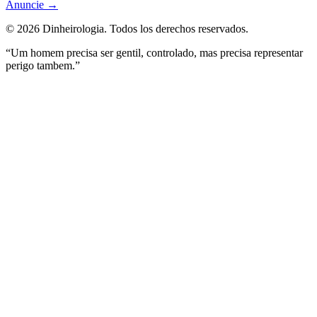
Anuncie
→
©
2026
Dinheirologia.
Todos los derechos reservados
.
“Um homem precisa ser gentil, controlado, mas precisa representar
perigo tambem.”