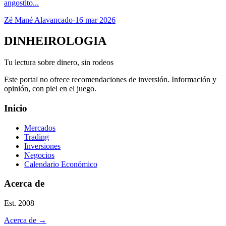
angostito...
Zé Mané Alavancado
·
16 mar 2026
DINHEIROLOGIA
Tu lectura sobre dinero, sin rodeos
Este portal no ofrece recomendaciones de inversión. Información y
opinión, con piel en el juego.
Inicio
Mercados
Trading
Inversiones
Negocios
Calendario Económico
Acerca de
Est. 2008
Acerca de
→