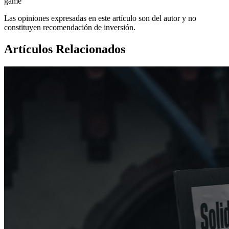
game
Las opiniones expresadas en este artículo son del autor y no
constituyen recomendación de inversión.
Artículos Relacionados