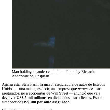
Man holding incandescent bulb — Photo by Riccardo
Annandale on Unsplash
Agarra esta: State Farm, la mayor aseguradora de autos de Estados
Unidos — una mutua, es decir, una empresa que
pertenece
a sus
asegurados, no a accionistas de Wall Street — anunció que va a
devolver
US$ 5 mil millones
en dividendos a sus clientes. Eso da
alrededor de
US$ 100 por auto asegurado
.