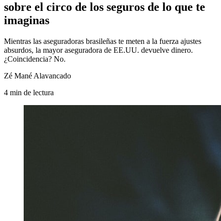
sobre el circo de los seguros de lo que te
imaginas
Mientras las aseguradoras brasileñas te meten a la fuerza ajustes
absurdos, la mayor aseguradora de EE.UU. devuelve dinero.
¿Coincidencia? No.
Zé Mané Alavancado
4
min
de lectura