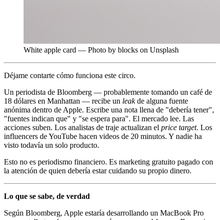
White apple card — Photo by blocks on Unsplash
Déjame contarte cómo funciona este circo.
Un periodista de Bloomberg — probablemente tomando un café de
18 dólares en Manhattan — recibe un
leak
de alguna fuente
anónima dentro de Apple. Escribe una nota llena de "debería tener",
"fuentes indican que" y "se espera para". El mercado lee. Las
acciones suben. Los analistas de traje actualizan el
price target
. Los
influencers de YouTube hacen videos de 20 minutos. Y nadie ha
visto todavía un solo producto.
Esto no es periodismo financiero. Es marketing gratuito pagado con
la atención de quien debería estar cuidando su propio dinero.
Lo que se sabe, de verdad
Según Bloomberg, Apple estaría desarrollando un MacBook Pro