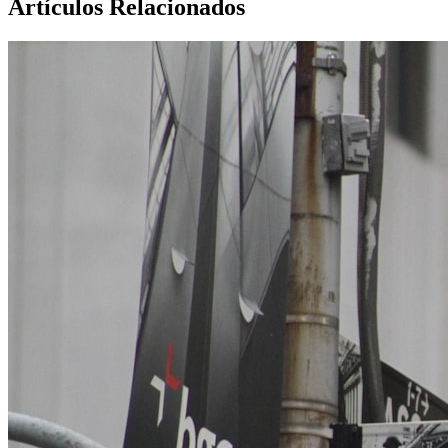
Artículos Relacionados