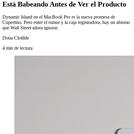
Está Babeando Antes de Ver el Producto
Dynamic Island en el MacBook Pro es la nueva promesa de
Cupertino. Pero entre el rumor y la caja registradora, hay un abismo
que Wall Street adora ignorar.
Dona Clotilde
4
min
de lectura