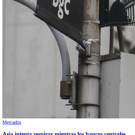
Mercados
Asia intenta respirar mientras los bancos centrales