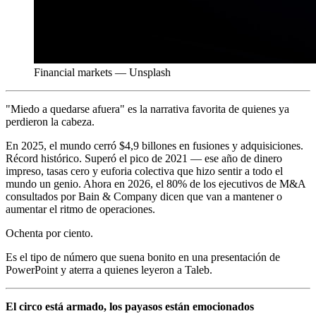
Financial markets — Unsplash
"Miedo a quedarse afuera" es la narrativa favorita de quienes ya
perdieron la cabeza.
En 2025, el mundo cerró $4,9 billones en fusiones y adquisiciones.
Récord histórico. Superó el pico de 2021 — ese año de dinero
impreso, tasas cero y euforia colectiva que hizo sentir a todo el
mundo un genio. Ahora en 2026, el 80% de los ejecutivos de M&A
consultados por Bain & Company dicen que van a mantener o
aumentar el ritmo de operaciones.
Ochenta por ciento.
Es el tipo de número que suena bonito en una presentación de
PowerPoint y aterra a quienes leyeron a Taleb.
El circo está armado, los payasos están emocionados