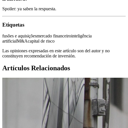
Spoiler: ya saben la respuesta.
Etiquetas
fusões e aquisições
mercado financeiro
inteligência
artificial
M&A
capital de risco
Las opiniones expresadas en este artículo son del autor y no
constituyen recomendación de inversión.
Artículos Relacionados