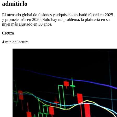
admitirlo
El mercado global de fusiones y adquisiciones batió récord en 2025
y promete más en 2026. Solo hay un problema: la plata está en su
nivel más ajustado en 30 años.
Creuza
4
min
de lectura