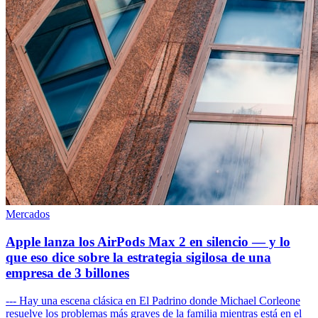
Mercados
Apple lanza los AirPods Max 2 en silencio — y lo
que eso dice sobre la estrategia sigilosa de una
empresa de 3 billones
--- Hay una escena clásica en El Padrino donde Michael Corleone
resuelve los problemas más graves de la familia mientras está en el