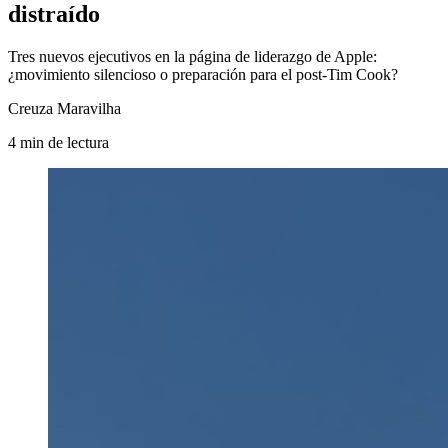
distraído
Tres nuevos ejecutivos en la página de liderazgo de Apple:
¿movimiento silencioso o preparación para el post-Tim Cook?
Creuza Maravilha
4
min
de lectura