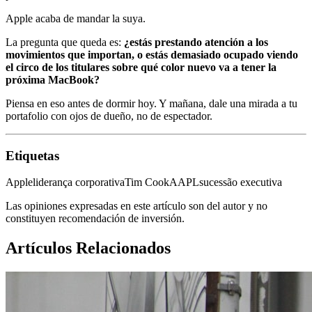
Apple acaba de mandar la suya.
La pregunta que queda es:
¿estás prestando atención a los
movimientos que importan, o estás demasiado ocupado viendo
el circo de los titulares sobre qué color nuevo va a tener la
próxima MacBook?
Piensa en eso antes de dormir hoy. Y mañana, dale una mirada a tu
portafolio con ojos de dueño, no de espectador.
Etiquetas
Apple
liderança corporativa
Tim Cook
AAPL
sucessão executiva
Las opiniones expresadas en este artículo son del autor y no
constituyen recomendación de inversión.
Artículos Relacionados