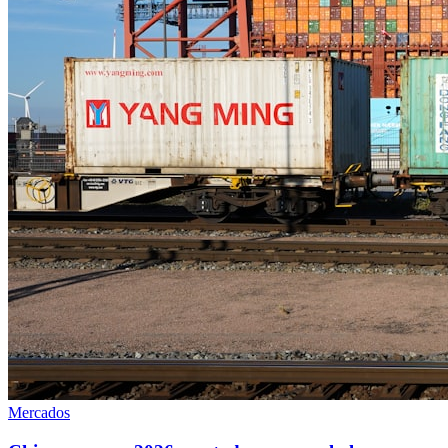
Mercados