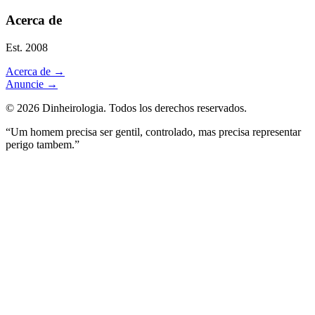
Acerca de
Est. 2008
Acerca de
→
Anuncie
→
©
2026
Dinheirologia.
Todos los derechos reservados
.
“Um homem precisa ser gentil, controlado, mas precisa representar
perigo tambem.”