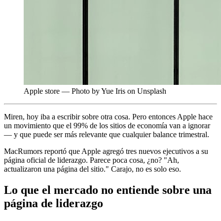
Apple store — Photo by Yue Iris on Unsplash
Miren, hoy iba a escribir sobre otra cosa. Pero entonces Apple hace
un movimiento que el 99% de los sitios de economía van a ignorar
— y que puede ser más relevante que cualquier balance trimestral.
MacRumors reportó que Apple agregó tres nuevos ejecutivos a su
página oficial de liderazgo. Parece poca cosa, ¿no? "Ah,
actualizaron una página del sitio." Carajo, no es solo eso.
Lo que el mercado no entiende sobre una
página de liderazgo