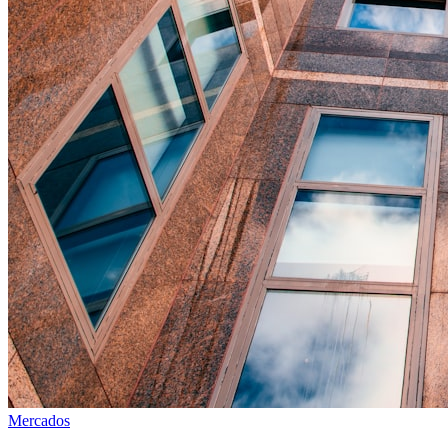
Mercados