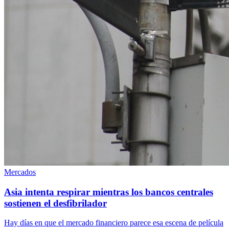
Mercados
Asia intenta respirar mientras los bancos centrales
sostienen el desfibrilador
Hay días en que el mercado financiero parece esa escena de película