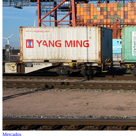
Mercados