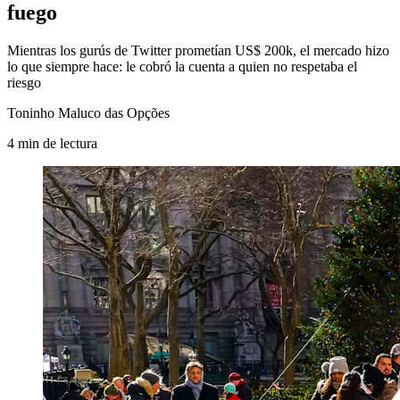
fuego
Mientras los gurús de Twitter prometían US$ 200k, el mercado hizo
lo que siempre hace: le cobró la cuenta a quien no respetaba el
riesgo
Toninho Maluco das Opções
4
min
de lectura