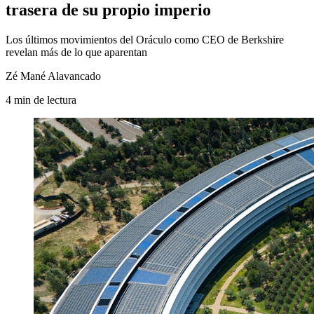
trasera de su propio imperio
Los últimos movimientos del Oráculo como CEO de Berkshire
revelan más de lo que aparentan
Zé Mané Alavancado
4
min
de lectura