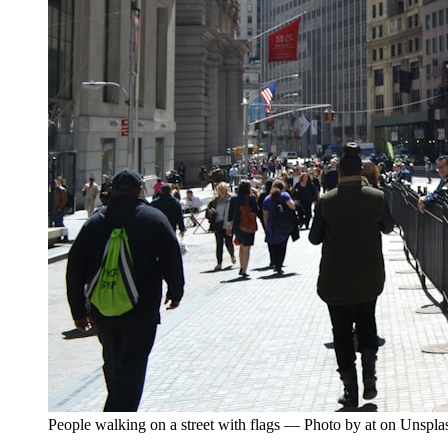
People walking on a street with flags — Photo by at on Unspla