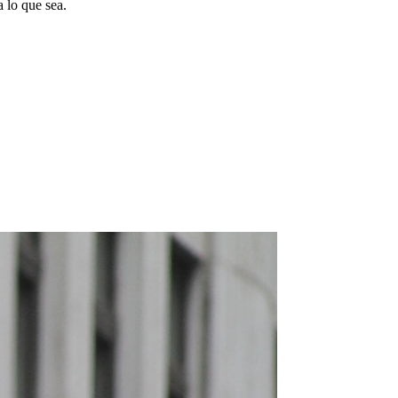
 lo que sea.