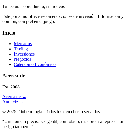
Tu lectura sobre dinero, sin rodeos
Este portal no ofrece recomendaciones de inversión. Información y
opinión, con piel en el juego.
Inicio
Mercados
Trading
Inversiones
Negocios
Calendario Económico
Acerca de
Est. 2008
Acerca de
→
Anuncie
→
©
2026
Dinheirologia.
Todos los derechos reservados
.
“Um homem precisa ser gentil, controlado, mas precisa representar
perigo tambem.”