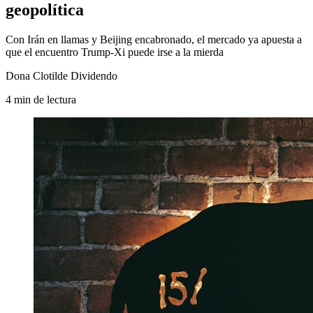
geopolítica
Con Irán en llamas y Beijing encabronado, el mercado ya apuesta a
que el encuentro Trump-Xi puede irse a la mierda
Dona Clotilde Dividendo
4
min
de lectura