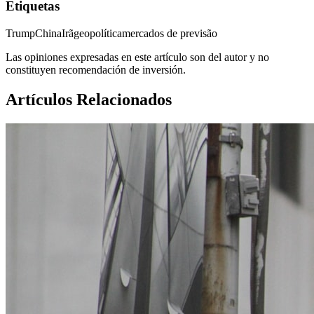
Etiquetas
Trump
China
Irã
geopolítica
mercados de previsão
Las opiniones expresadas en este artículo son del autor y no
constituyen recomendación de inversión.
Artículos Relacionados